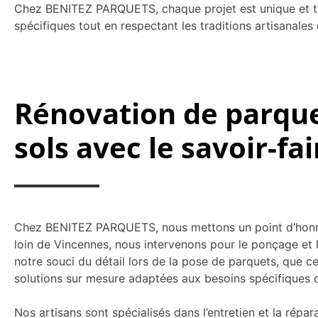
Chez BENITEZ PARQUETS, chaque projet est unique et trai
spécifiques tout en respectant les traditions artisanale
Rénovation de parquet
sols avec le savoir-f
Chez BENITEZ PARQUETS, nous mettons un point d’honneur
loin de Vincennes, nous intervenons pour le ponçage et la
notre souci du détail lors de la pose de parquets, que c
solutions sur mesure adaptées aux besoins spécifiques d
Nos artisans sont spécialisés dans l’entretien et la répara