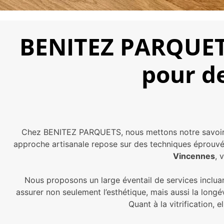
BENITEZ PARQUETS
pour de
Chez BENITEZ PARQUETS, nous mettons notre savoir-
approche artisanale repose sur des techniques éprouvé
Vincennes
, 
Nous proposons un large éventail de services incluan
assurer non seulement l’esthétique, mais aussi la longé
Quant à la vitrification, 