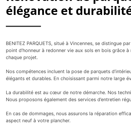
élégance et durabilit
BENITEZ PARQUETS, situé à Vincennes, se distingue par s
point d’honneur à redonner vie aux sols en bois grâce à n
chaque projet.
Nos compétences incluent la pose de parquets d’intérieur 
élégants et durables. En choisissant parmi notre large é
La durabilité est au cœur de notre démarche. Nos techniq
Nous proposons également des services d’entretien réguli
En cas de dommages, nous assurons la réparation efficac
aspect neuf à votre plancher.