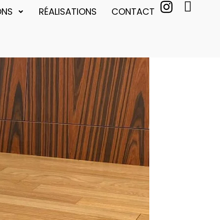
ONS
RÉALISATIONS
CONTACT