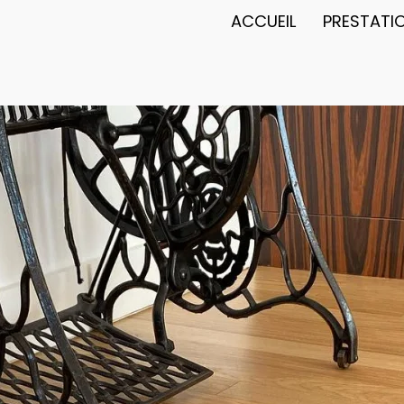
ACCUEIL
PRESTATI