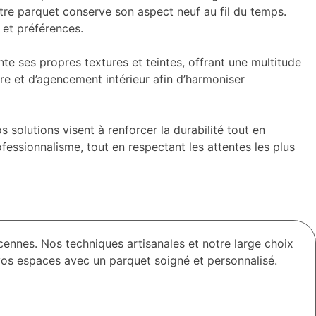
otre parquet conserve son aspect neuf au fil du temps.
 et préférences.
e ses propres textures et teintes, offrant une multitude
re et d’agencement intérieur afin d’harmoniser
 solutions visent à renforcer la durabilité tout en
ofessionnalisme, tout en respectant les attentes les plus
nnes. Nos techniques artisanales et notre large choix
vos espaces avec un parquet soigné et personnalisé.