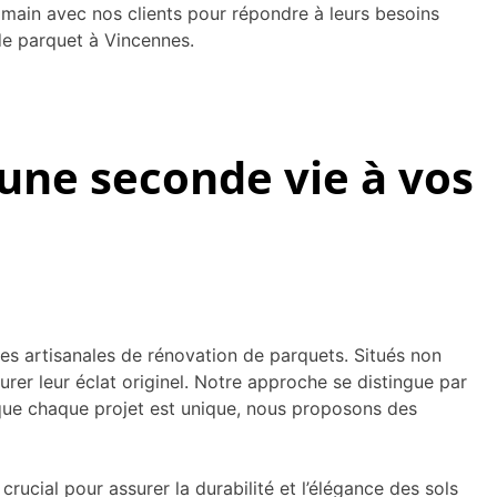
 main avec nos clients pour répondre à leurs besoins
de parquet à Vincennes.
une seconde vie à vos
s artisanales de rénovation de parquets. Situés non
urer leur éclat originel. Notre approche se distingue par
e que chaque projet est unique, nous proposons des
 crucial pour assurer la durabilité et l’élégance des sols