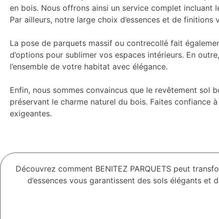
en bois. Nous offrons ainsi un service complet incluant 
Par ailleurs, notre large choix d’essences et de finitio
La pose de parquets massif ou contrecollé fait égalemen
d’options pour sublimer vos espaces intérieurs. En outre
l’ensemble de votre habitat avec élégance.
Enfin, nous sommes convaincus que le revêtement sol bois 
préservant le charme naturel du bois. Faites confiance à 
exigeantes.
Découvrez comment BENITEZ PARQUETS peut transformer 
d’essences vous garantissent des sols élégants et 