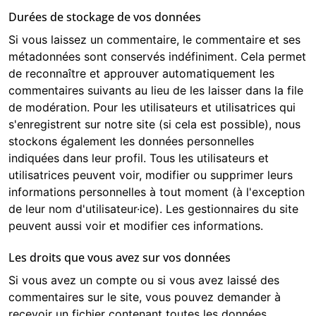
Durées de stockage de vos données
Si vous laissez un commentaire, le commentaire et ses
métadonnées sont conservés indéfiniment. Cela permet
de reconnaître et approuver automatiquement les
commentaires suivants au lieu de les laisser dans la file
de modération. Pour les utilisateurs et utilisatrices qui
s'enregistrent sur notre site (si cela est possible), nous
stockons également les données personnelles
indiquées dans leur profil. Tous les utilisateurs et
utilisatrices peuvent voir, modifier ou supprimer leurs
informations personnelles à tout moment (à l'exception
de leur nom d'utilisateur·ice). Les gestionnaires du site
peuvent aussi voir et modifier ces informations.
Les droits que vous avez sur vos données
Si vous avez un compte ou si vous avez laissé des
commentaires sur le site, vous pouvez demander à
recevoir un fichier contenant toutes les données