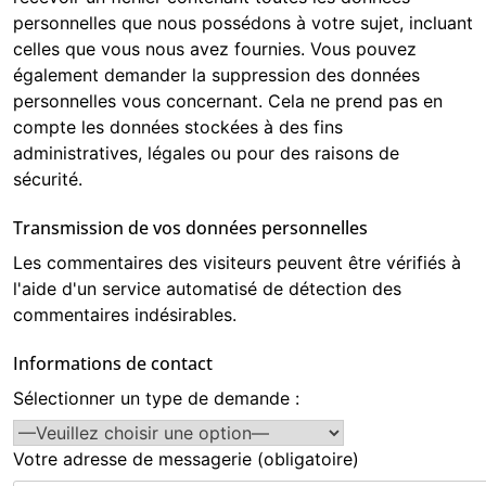
personnelles que nous possédons à votre sujet, incluant
celles que vous nous avez fournies. Vous pouvez
également demander la suppression des données
personnelles vous concernant. Cela ne prend pas en
compte les données stockées à des fins
administratives, légales ou pour des raisons de
sécurité.
Transmission de vos données personnelles
Les commentaires des visiteurs peuvent être vérifiés à
l'aide d'un service automatisé de détection des
commentaires indésirables.
Informations de contact
Sélectionner un type de demande :
Votre adresse de messagerie (obligatoire)