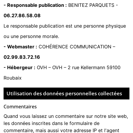
- Responsable publication :
BENITEZ PARQUETS -
06.27.86.58.08
Le responsable publication est une personne physique
ou une personne morale.
- Webmaster :
COHÉRENCE COMMUNICATION
–
02.99.83.72.16
- Hébergeur :
OVH
–
OVH – 2 rue Kellermann 59100
Roubaix
Utilisation des données personnelles collectées
Commentaires
Quand vous laissez un commentaire sur notre site web,
les données inscrites dans le formulaire de
commentaire, mais aussi votre adresse IP et l'agent