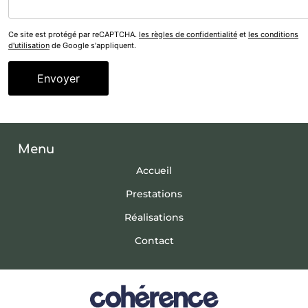
Ce site est protégé par reCAPTCHA.
les règles de confidentialité
et
les conditions
d'utilisation
de Google s'appliquent.
Menu
Accueil
Prestations
Réalisations
Contact