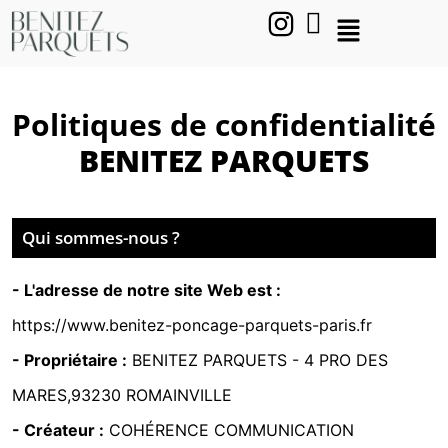
Politiques de confidentialité
BENITEZ PARQUETS
Qui sommes-nous ?
- L'adresse de notre site Web est :
https://www.benitez-poncage-parquets-paris.fr
- Propriétaire :
BENITEZ PARQUETS -
4 PRO DES
MARES,93230 ROMAINVILLE
- Créateur :
COHÉRENCE COMMUNICATION