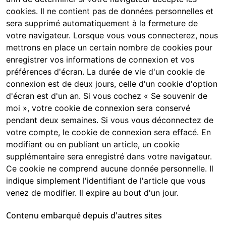
cookies. Il ne contient pas de données personnelles et
sera supprimé automatiquement à la fermeture de
votre navigateur. Lorsque vous vous connecterez, nous
mettrons en place un certain nombre de cookies pour
enregistrer vos informations de connexion et vos
préférences d'écran. La durée de vie d'un cookie de
connexion est de deux jours, celle d'un cookie d'option
d'écran est d'un an. Si vous cochez « Se souvenir de
moi », votre cookie de connexion sera conservé
pendant deux semaines. Si vous vous déconnectez de
votre compte, le cookie de connexion sera effacé. En
modifiant ou en publiant un article, un cookie
supplémentaire sera enregistré dans votre navigateur.
Ce cookie ne comprend aucune donnée personnelle. Il
indique simplement l'identifiant de l'article que vous
venez de modifier. Il expire au bout d'un jour.
Contenu embarqué depuis d'autres sites