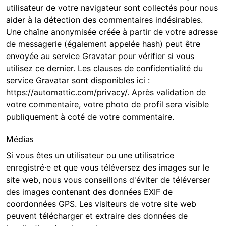
utilisateur de votre navigateur sont collectés pour nous
aider à la détection des commentaires indésirables.
Une chaîne anonymisée créée à partir de votre adresse
de messagerie (également appelée hash) peut être
envoyée au service Gravatar pour vérifier si vous
utilisez ce dernier. Les clauses de confidentialité du
service Gravatar sont disponibles ici :
https://automattic.com/privacy/. Après validation de
votre commentaire, votre photo de profil sera visible
publiquement à coté de votre commentaire.
Médias
Si vous êtes un utilisateur ou une utilisatrice
enregistré·e et que vous téléversez des images sur le
site web, nous vous conseillons d'éviter de téléverser
des images contenant des données EXIF de
coordonnées GPS. Les visiteurs de votre site web
peuvent télécharger et extraire des données de