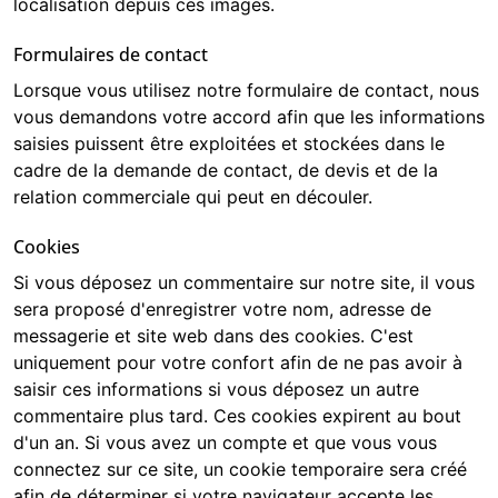
localisation depuis ces images.
Formulaires de contact
Lorsque vous utilisez notre formulaire de contact, nous
vous demandons votre accord afin que les informations
saisies puissent être exploitées et stockées dans le
cadre de la demande de contact, de devis et de la
relation commerciale qui peut en découler.
Cookies
Si vous déposez un commentaire sur notre site, il vous
sera proposé d'enregistrer votre nom, adresse de
messagerie et site web dans des cookies. C'est
uniquement pour votre confort afin de ne pas avoir à
saisir ces informations si vous déposez un autre
commentaire plus tard. Ces cookies expirent au bout
d'un an. Si vous avez un compte et que vous vous
connectez sur ce site, un cookie temporaire sera créé
afin de déterminer si votre navigateur accepte les