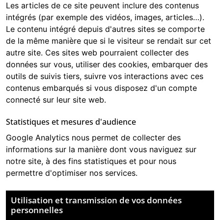
Les articles de ce site peuvent inclure des contenus
intégrés (par exemple des vidéos, images, articles…).
Le contenu intégré depuis d'autres sites se comporte
de la même manière que si le visiteur se rendait sur cet
autre site. Ces sites web pourraient collecter des
données sur vous, utiliser des cookies, embarquer des
outils de suivis tiers, suivre vos interactions avec ces
contenus embarqués si vous disposez d'un compte
connecté sur leur site web.
Statistiques et mesures d'audience
Google Analytics
nous permet de collecter des
informations sur la manière dont vous naviguez sur
notre site, à des fins statistiques et pour nous
permettre d'optimiser nos services.
Utilisation et transmission de vos données
personnelles