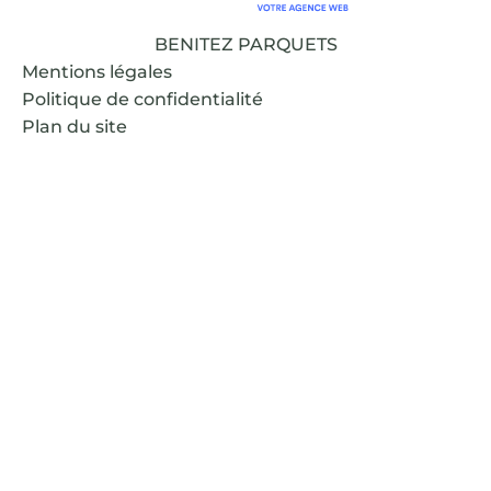
BENITEZ PARQUETS
Mentions légales
Politique de confidentialité
Plan du site