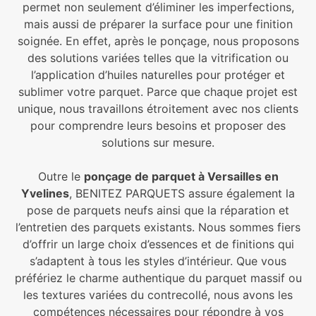
permet non seulement d’éliminer les imperfections,
mais aussi de préparer la surface pour une finition
soignée. En effet, après le ponçage, nous proposons
des solutions variées telles que la vitrification ou
l’application d’huiles naturelles pour protéger et
sublimer votre parquet. Parce que chaque projet est
unique, nous travaillons étroitement avec nos clients
pour comprendre leurs besoins et proposer des
solutions sur mesure.
Outre le
ponçage de parquet à Versailles en
Yvelines
, BENITEZ PARQUETS assure également la
pose de parquets neufs ainsi que la réparation et
l’entretien des parquets existants. Nous sommes fiers
d’offrir un large choix d’essences et de finitions qui
s’adaptent à tous les styles d’intérieur. Que vous
préfériez le charme authentique du parquet massif ou
les textures variées du contrecollé, nous avons les
compétences nécessaires pour répondre à vos