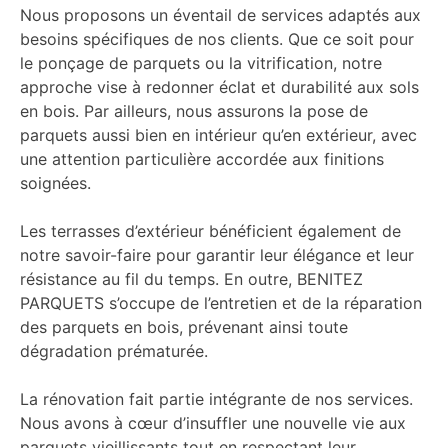
Nous proposons un éventail de services adaptés aux
besoins spécifiques de nos clients. Que ce soit pour
le ponçage de parquets ou la vitrification, notre
approche vise à redonner éclat et durabilité aux sols
en bois. Par ailleurs, nous assurons la pose de
parquets aussi bien en intérieur qu’en extérieur, avec
une attention particulière accordée aux finitions
soignées.
Les terrasses d’extérieur bénéficient également de
notre savoir-faire pour garantir leur élégance et leur
résistance au fil du temps. En outre, BENITEZ
PARQUETS s’occupe de l’entretien et de la réparation
des parquets en bois, prévenant ainsi toute
dégradation prématurée.
La rénovation fait partie intégrante de nos services.
Nous avons à cœur d’insuffler une nouvelle vie aux
parquets vieillissants tout en respectant leur