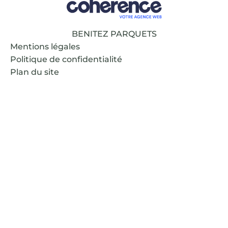
BENITEZ PARQUETS
Mentions légales
Politique de confidentialité
Plan du site