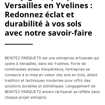
Versailles en Yvelines :
Redonnez éclat et
durabilité à vos sols
avec notre savoir-faire
BENITEZ PARQUETS est une entreprise artisanale qui
opère à Versailles, dans les Yvelines. Forte de
nombreuses années d’expérience, l’entreprise se
consacre à la mise en valeur des sols en bois, alliant
tradition et techniques modernes pour offrir des
solutions durables et esthétiques. L’engagement de
BENITEZ PARQUETS envers l’artisanat se reflète dans
chaque projet entrepris.