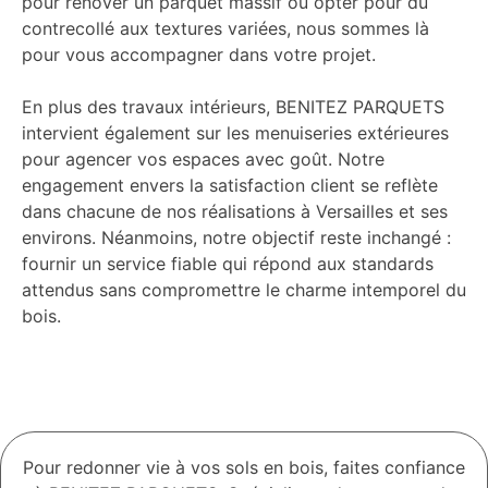
pour rénover un parquet massif ou opter pour du
contrecollé aux textures variées, nous sommes là
pour vous accompagner dans votre projet.
En plus des travaux intérieurs, BENITEZ PARQUETS
intervient également sur les menuiseries extérieures
pour agencer vos espaces avec goût. Notre
engagement envers la satisfaction client se reflète
dans chacune de nos réalisations à Versailles et ses
environs. Néanmoins, notre objectif reste inchangé :
fournir un service fiable qui répond aux standards
attendus sans compromettre le charme intemporel du
bois.
Pour redonner vie à vos sols en bois, faites confiance