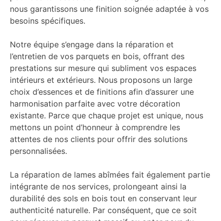
nous garantissons une finition soignée adaptée à vos
besoins spécifiques.
Notre équipe s’engage dans la réparation et
l’entretien de vos parquets en bois, offrant des
prestations sur mesure qui subliment vos espaces
intérieurs et extérieurs. Nous proposons un large
choix d’essences et de finitions afin d’assurer une
harmonisation parfaite avec votre décoration
existante. Parce que chaque projet est unique, nous
mettons un point d’honneur à comprendre les
attentes de nos clients pour offrir des solutions
personnalisées.
La réparation de lames abîmées fait également partie
intégrante de nos services, prolongeant ainsi la
durabilité des sols en bois tout en conservant leur
authenticité naturelle. Par conséquent, que ce soit