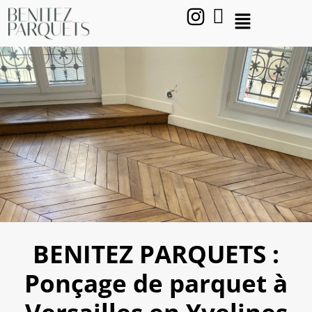
BENITEZ PARQUETS :
Ponçage de parquet à