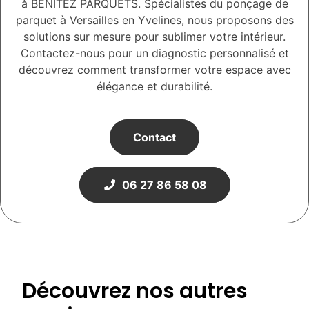
à BENITEZ PARQUETS. Spécialistes du ponçage de
parquet à Versailles en Yvelines, nous proposons des
solutions sur mesure pour sublimer votre intérieur.
Contactez-nous pour un diagnostic personnalisé et
découvrez comment transformer votre espace avec
élégance et durabilité.
Contact
06 27 86 58 08
Découvrez nos autres