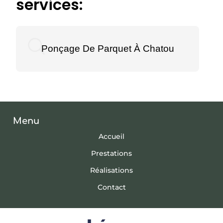
services:
Ponçage De Parquet À Chatou
Menu
Accueil
Prestations
Réalisations
Contact