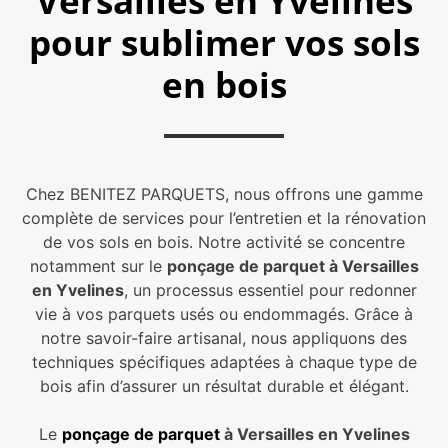
Versailles en Yvelines
pour sublimer vos sols
en bois
Chez BENITEZ PARQUETS, nous offrons une gamme
complète de services pour l’entretien et la rénovation
de vos sols en bois. Notre activité se concentre
notamment sur le
ponçage de parquet à Versailles
en Yvelines
, un processus essentiel pour redonner
vie à vos parquets usés ou endommagés. Grâce à
notre savoir-faire artisanal, nous appliquons des
techniques spécifiques adaptées à chaque type de
bois afin d’assurer un résultat durable et élégant.
Le
ponçage de parquet
à Versailles en Yvelines