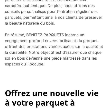
caractère authentique. De plus, nous offrons des
conseils personnalisés pour l’entretien régulier des
parquets, permettant ainsi à nos clients de préserver
la beauté naturelle du bois.
En résumé, BENITEZ PARQUETS incarne un
engagement profond envers l’artisanat du parquet,
offrant des prestations variées axées sur la qualité et
la durabilité. Notre objectif est d’assurer que chaque
sol en bois devienne une pièce maîtresse dans les
espaces qu’il occupe.
Offrez une nouvelle vie
à votre parquet à