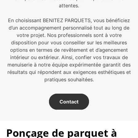
attentes.
En choisissant BENITEZ PARQUETS, vous bénéficiez
d’un accompagnement personnalisé tout au long de
votre projet. Nos professionnels sont à votre
disposition pour vous conseiller sur les meilleures
options en termes de revêtement et d’agencement
intérieur ou extérieur. Ainsi, confier vos travaux de
menuiserie à notre équipe expérimentée garantit des
résultats qui répondent aux exigences esthétiques et
pratiques souhaitées.
Contact
Ponçage de parquet à