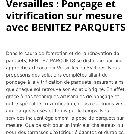
Versailles : Ponçage et
vitrification sur mesure
avec BENITEZ PARQUETS
Dans le cadre de l’entretien et de la rénovation de
parquets, BENITEZ PARQUETS se distingue par une
approche artisanale à Versailles en Yvelines. Nous
proposons des solutions complètes allant du
ponçage à la vitrification de parquets, assurant ainsi
que chaque sol retrouve son éclat d’origine. En effet,
grâce à nos techniques artisanales de ponçage et
notre spécialité en vitrification, nous redonnons vie
aux parquets usés et ternis par le temps. Nos
services incluent également la pose de parquets sur
mesure. Que ce soit pour un intérieur chaleureux ou
pour des terrasses d’extérieur élégantes et durables,