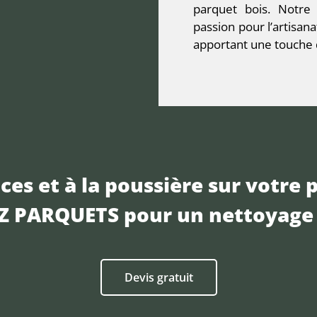
parquet bois. Notre
passion pour l’artisana
apportant une touche d
ces et à la poussière sur votre p
EZ PARQUETS pour un nettoyage 
Devis gratuit