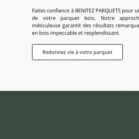
Faites confiance à BENITEZ PARQUETS pour u
de votre parquet bois. Notre approche
méticuleuse garantit des résultats remarquab
en bois impeccable et resplendissant.
Redonnez vie à votre parquet