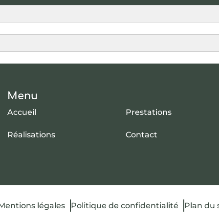
Menu
Accueil
Prestations
Réalisations
Contact
Mentions légales
Politique de confidentialité
Plan du 