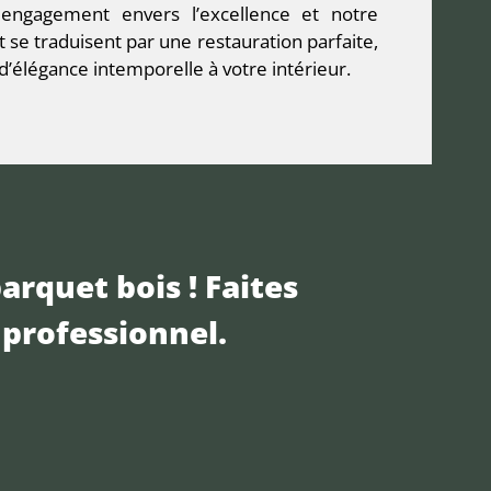
 engagement envers l’excellence et notre
t se traduisent par une restauration parfaite,
’élégance intemporelle à votre intérieur.
arquet bois ! Faites
professionnel.