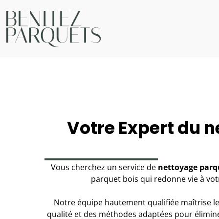
Votre Expert du 
Vous cherchez un service de
nettoyage parq
parquet bois qui redonne vie à votr
Notre équipe hautement qualifiée maîtrise 
qualité et des méthodes adaptées pour éliminer 