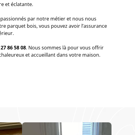
e et éclatante.
passionnés par notre métier et nous nous
tre parquet bois, vous pouvez avoir l’assurance
érieur.
 27 86 58 08
. Nous sommes là pour vous offrir
chaleureux et accueillant dans votre maison.